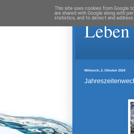
This site uses cookies from Google to 
are shared with Google along with per
statistics, and to detect and address
Leben
Mittwoch, 2. Oktober 2024
Jahreszeitenwe