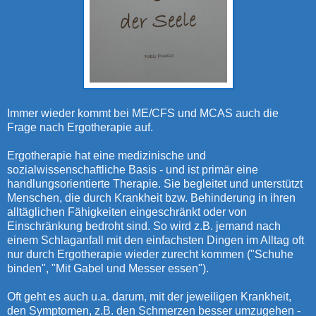
Immer wieder kommt bei ME/CFS und MCAS auch die
Frage nach Ergotherapie auf.
Ergotherapie hat eine medizinische und
sozialwissenschaftliche Basis - und ist primär eine
handlungsorientierte Therapie. Sie begleitet und unterstützt
Menschen, die durch Krankheit bzw. Behinderung in ihren
alltäglichen Fähigkeiten eingeschränkt oder von
Einschränkung bedroht sind. So wird z.B. jemand nach
einem Schlaganfall mit den einfachsten Dingen im Alltag oft
nur durch Ergotherapie wieder zurecht kommen ("Schuhe
binden", "Mit Gabel und Messer essen").
Oft geht es auch u.a. darum, mit der jeweiligen Krankheit,
den Symptomen, z.B. den Schmerzen besser umzugehen -